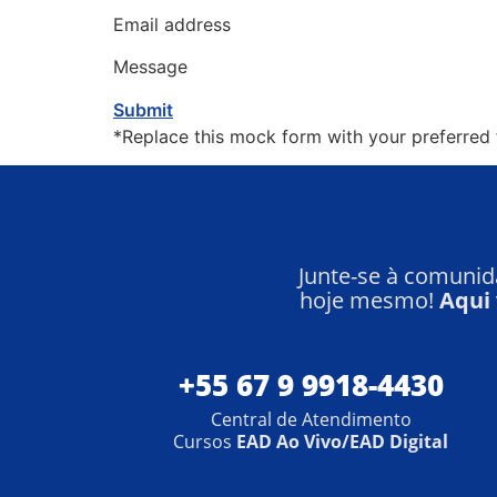
Email address
Message
Submit
*Replace this mock form with your preferred 
Junte-se à comuni
hoje mesmo!
Aqui
+55 67 9 9918-4430
Central de Atendimento
Cursos
EAD Ao Vivo/EAD Digital