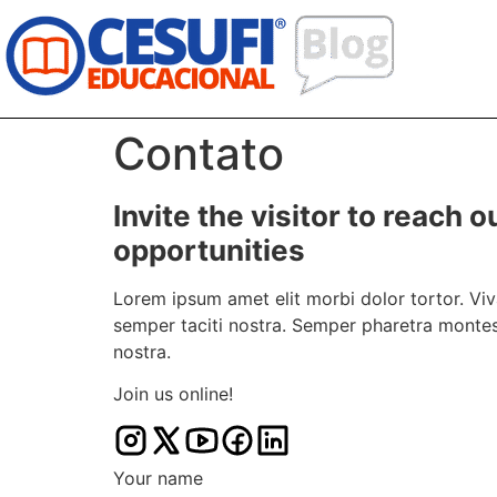
Contato
Invite the visitor to reach 
opportunities
Lorem ipsum amet elit morbi dolor tortor. Viv
semper taciti nostra. Semper pharetra montes
nostra.
Join us online!
Your name