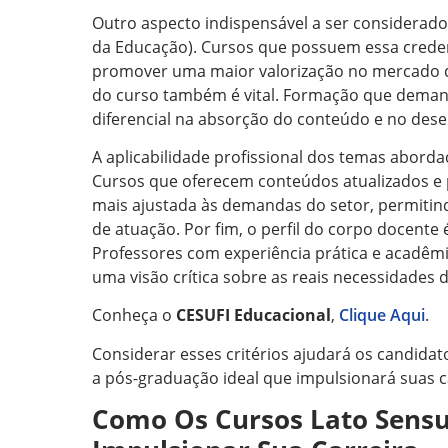
Outro aspecto indispensável a ser considerado
da Educação). Cursos que possuem essa crede
promover uma maior valorização no mercado de 
do curso também é vital. Formação que dema
diferencial na absorção do conteúdo e no dese
A aplicabilidade profissional dos temas abord
Cursos que oferecem conteúdos atualizados 
mais ajustada às demandas do setor, permitin
de atuação. Por fim, o perfil do corpo docente 
Professores com experiência prática e acadêm
uma visão crítica sobre as reais necessidades
Conheça o
CESUFI Educacional
,
Clique Aqui
.
Considerar esses critérios ajudará os candida
a pós-graduação ideal que impulsionará suas car
Como Os Cursos Lato Sensu