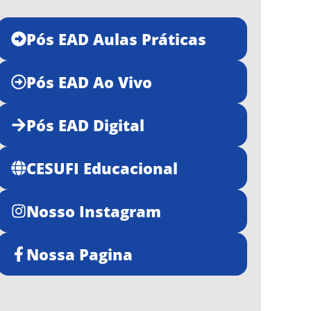
Pós EAD Aulas Práticas
Pós EAD Ao Vivo
Pós EAD Digital
CESUFI Educacional
Nosso Instagram
Nossa Pagina