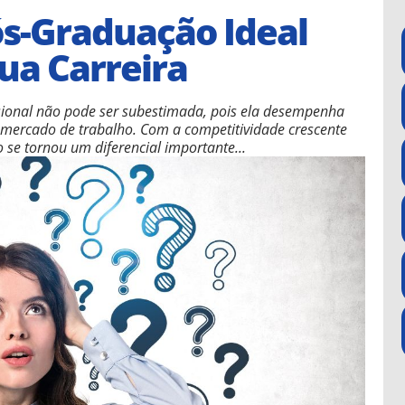
ós-Graduação Ideal
ua Carreira
ssional não pode ser subestimada, pois ela desempenha
o mercado de trabalho. Com a competitividade crescente
se tornou um diferencial importante...